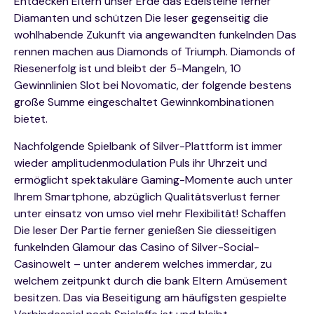
Entdecken Eltern unser Erde das Edelsteine ferner
Diamanten und schützen Die leser gegenseitig die
wohlhabende Zukunft via angewandten funkelnden Das
rennen machen aus Diamonds of Triumph. Diamonds of
Riesenerfolg ist und bleibt der 5-Mangeln, 10
Gewinnlinien Slot bei Novomatic, der folgende bestens
große Summe eingeschaltet Gewinnkombinationen
bietet.
Nachfolgende Spielbank of Silver-Plattform ist immer
wieder amplitudenmodulation Puls ihr Uhrzeit und
ermöglicht spektakuläre Gaming-Momente auch unter
Ihrem Smartphone, abzüglich Qualitätsverlust ferner
unter einsatz von umso viel mehr Flexibilität! Schaffen
Die leser Der Partie ferner genießen Sie diesseitigen
funkelnden Glamour das Casino of Silver-Social-
Casinowelt – unter anderem welches immerdar, zu
welchem zeitpunkt durch die bank Eltern Amüsement
besitzen. Das via Beseitigung am häufigsten gespielte