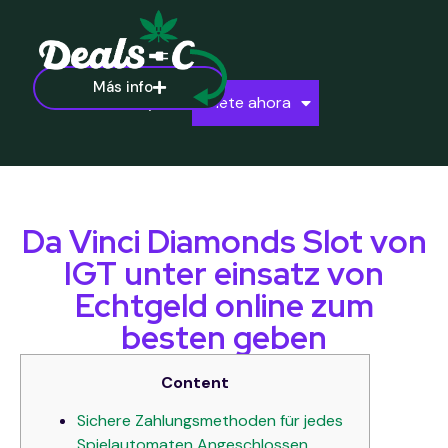
Más info
Ayuda
Únete ahora
Da Vinci Diamonds Slot von
IGT unter einsatz von
Echtgeld online zum
besten geben
Content
Sichere Zahlungsmethoden für jedes
Spielautomaten Angeschlossen