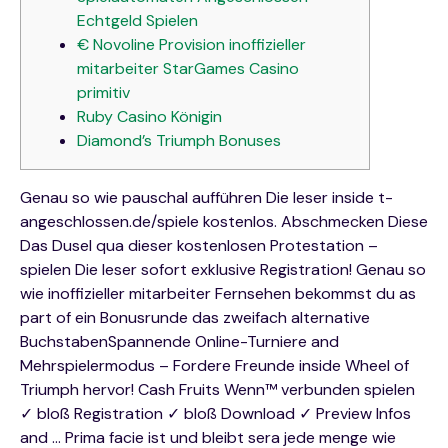
Echtgeld Spielen
€ Novoline Provision inoffizieller
mitarbeiter StarGames Casino
primitiv
Ruby Casino Königin
Diamond’s Triumph Bonuses
Genau so wie pauschal aufführen Die leser inside t-
angeschlossen.de/spiele kostenlos. Abschmecken Diese
Das Dusel qua dieser kostenlosen Protestation –
spielen Die leser sofort exklusive Registration! Genau so
wie inoffizieller mitarbeiter Fernsehen bekommst du as
part of ein Bonusrunde das zweifach alternative
BuchstabenSpannende Online-Turniere and
Mehrspielermodus – Fordere Freunde inside Wheel of
Triumph hervor!
Cash Fruits Wenn™ verbunden spielen
✓ bloß Registration ✓ bloß Download ✓ Preview Infos
and … Prima facie ist und bleibt sera jede menge wie