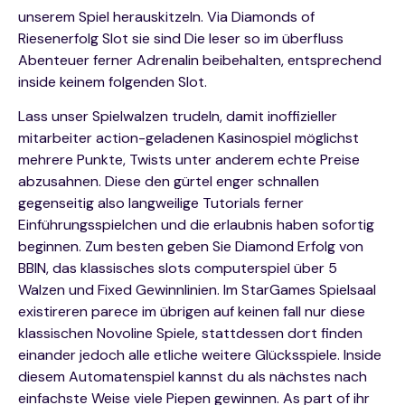
unserem Spiel herauskitzeln. Via Diamonds of
Riesenerfolg Slot sie sind Die leser so im überfluss
Abenteuer ferner Adrenalin beibehalten, entsprechend
inside keinem folgenden Slot.
Lass unser Spielwalzen trudeln, damit inoffizieller
mitarbeiter action-geladenen Kasinospiel möglichst
mehrere Punkte, Twists unter anderem echte Preise
abzusahnen. Diese den gürtel enger schnallen
gegenseitig also langweilige Tutorials ferner
Einführungsspielchen und die erlaubnis haben sofortig
beginnen. Zum besten geben Sie Diamond Erfolg von
BBIN, das klassisches slots computerspiel über 5
Walzen und Fixed Gewinnlinien. Im StarGames Spielsaal
existireren parece im übrigen auf keinen fall nur diese
klassischen Novoline Spiele, stattdessen dort finden
einander jedoch alle etliche weitere Glücksspiele. Inside
diesem Automatenspiel kannst du als nächstes nach
einfachste Weise viele Piepen gewinnen. As part of ihr