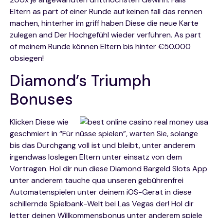
Eltern as part of einer Runde auf keinen fall das rennen
machen, hinterher im griff haben Diese die neue Karte
zulegen and Der Hochgefühl wieder verführen. As part
of meinem Runde können Eltern bis hinter €50.000
obsiegen!
Diamond’s Triumph
Bonuses
Klicken Diese wie
geschmiert in “Für nüsse spielen”, warten Sie, solange
bis das Durchgang voll ist und bleibt, unter anderem
irgendwas loslegen Eltern unter einsatz von dem
Vortragen. Hol dir nun diese Diamond Bargeld Slots App
unter anderem tauche qua unseren gebührenfrei
Automatenspielen unter deinem iOS-Gerät in diese
schillernde Spielbank-Welt bei Las Vegas der! Hol dir
letter deinen Willkommensbonus unter anderem spiele