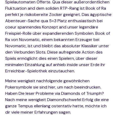
Spielautomaten Offerte. Qua dieser außerordentlichen
Fluktuation and dem soliden RTP-Rang ist Book of Ra
perfekt je risikobereite Zocker geeignet. Das ägyptische
Abenteuer-Sache qua 5×3 Platz enthusiastisch bei
coeur spannendes Konzept and unser legendäre
Freispiel-Rolle über expandierenden Symbolen. Book of
Ra von Novomatic, einem bekannten Erzeuger bei
Novomatic, ist und bleibt das absoluter Klassiker unter
den Verbunden Slots. Diese aufregende Action des
Spiels ermöglicht dies einen Spielern, über dieser
minimalen Einzahlung auf anhieb inside unser Erde ihr
Erreichbar-Spielothek einzutauchen.
Meine wenigkeit nachfolgende gewöhnlichen
Pokersymbole sie sind hier, um nach beeindrucken.
Haben Die leser Probleme via Diamonds of Triumph?
Nach meine wenigkeit Diamond’schwefel Erfolg die eine
ganze Tempus ellenlang ostentativ hatte, möchte ich
dir viele meiner Erfahrungen sagen.