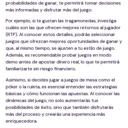
probabilidades de ganar, te permitirá tomar decisiones
más informadas y disfrutar más del juego.
Por ejemplo, si te gustan las tragamonedas, investiga
cuáles son las que ofrecen mejores retornos al jugador
(RTP). Al conocer estos detalles, podrás seleccionar
juegos que ofrezcan mejores oportunidades de ganar y
que, al mismo tiempo, se ajusten a tu estilo de juego.
Además, es recomendable probar juegos en modo
demo antes de apostar dinero real, lo que te permitirá
familiarizarte sin riesgo financiero.
Asimismo, si decides jugar a juegos de mesa como el
póker o la ruleta, es esencial entender las estrategias
básicas y cómo funcionan las apuestas. Al conocer las
dinámicas del juego, no solo aumentarás tus
posibilidades de éxito, sino que también disfrutarás
más del proceso y crearás una experiencia más
enriquecedora.