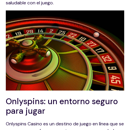
saludable con el juego.
Onlyspins: un entorno seguro
para jugar
Onlyspins Casino es un destino de juego en línea que se