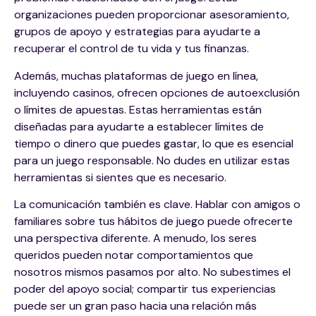
organizaciones pueden proporcionar asesoramiento,
grupos de apoyo y estrategias para ayudarte a
recuperar el control de tu vida y tus finanzas.
Además, muchas plataformas de juego en línea,
incluyendo casinos, ofrecen opciones de autoexclusión
o límites de apuestas. Estas herramientas están
diseñadas para ayudarte a establecer límites de
tiempo o dinero que puedes gastar, lo que es esencial
para un juego responsable. No dudes en utilizar estas
herramientas si sientes que es necesario.
La comunicación también es clave. Hablar con amigos o
familiares sobre tus hábitos de juego puede ofrecerte
una perspectiva diferente. A menudo, los seres
queridos pueden notar comportamientos que
nosotros mismos pasamos por alto. No subestimes el
poder del apoyo social; compartir tus experiencias
puede ser un gran paso hacia una relación más