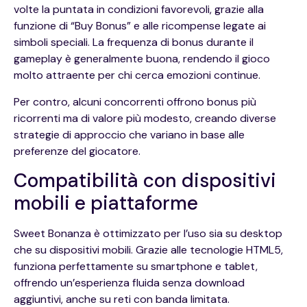
volte la puntata in condizioni favorevoli, grazie alla
funzione di “Buy Bonus” e alle ricompense legate ai
simboli speciali. La frequenza di bonus durante il
gameplay è generalmente buona, rendendo il gioco
molto attraente per chi cerca emozioni continue.
Per contro, alcuni concorrenti offrono bonus più
ricorrenti ma di valore più modesto, creando diverse
strategie di approccio che variano in base alle
preferenze del giocatore.
Compatibilità con dispositivi
mobili e piattaforme
Sweet Bonanza è ottimizzato per l’uso sia su desktop
che su dispositivi mobili. Grazie alle tecnologie HTML5,
funziona perfettamente su smartphone e tablet,
offrendo un’esperienza fluida senza download
aggiuntivi, anche su reti con banda limitata.