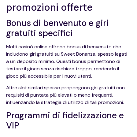
promozioni offerte
Bonus di benvenuto e giri
gratuiti specifici
Molti casinò online offrono bonus di benvenuto che
includono giri gratuiti su Sweet Bonanza, spesso legati
a un deposito minimo. Questi bonus permettono di
testare il gioco senza rischiare troppo, rendendo il
gioco più accessibile per i nuovi utenti.
Altre slot similari spesso propongono giri gratuiti con
requisiti di puntata più elevati o meno frequenti,
influenzando la strategia di utilizzo di tali promozioni.
Programmi di fidelizzazione e
VIP