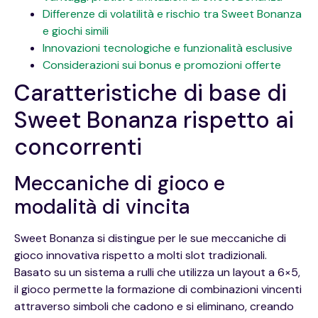
Differenze di volatilità e rischio tra Sweet Bonanza
e giochi simili
Innovazioni tecnologiche e funzionalità esclusive
Considerazioni sui bonus e promozioni offerte
Caratteristiche di base di
Sweet Bonanza rispetto ai
concorrenti
Meccaniche di gioco e
modalità di vincita
Sweet Bonanza si distingue per le sue meccaniche di
gioco innovativa rispetto a molti slot tradizionali.
Basato su un sistema a rulli che utilizza un layout a 6×5,
il gioco permette la formazione di combinazioni vincenti
attraverso simboli che cadono e si eliminano, creando