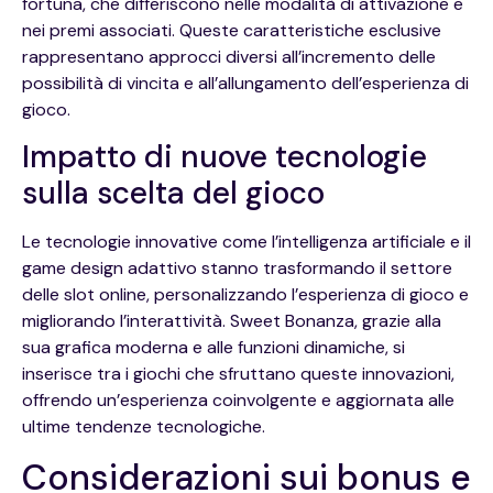
fortuna, che differiscono nelle modalità di attivazione e
nei premi associati. Queste caratteristiche esclusive
rappresentano approcci diversi all’incremento delle
possibilità di vincita e all’allungamento dell’esperienza di
gioco.
Impatto di nuove tecnologie
sulla scelta del gioco
Le tecnologie innovative come l’intelligenza artificiale e il
game design adattivo stanno trasformando il settore
delle slot online, personalizzando l’esperienza di gioco e
migliorando l’interattività. Sweet Bonanza, grazie alla
sua grafica moderna e alle funzioni dinamiche, si
inserisce tra i giochi che sfruttano queste innovazioni,
offrendo un’esperienza coinvolgente e aggiornata alle
ultime tendenze tecnologiche.
Considerazioni sui bonus e