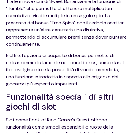
Tra le innovazioni di Sweet Bonanza vi è la funzione di
“Tumble” che permette di ottenere moltiplicatori
cumulativi e vincite multiple in un singolo spin. La
presenza del bonus “Free Spins” con il simbolo scatter
rappresenta un’altra caratteristica distintiva,
permettendo di accumulare premi senza dover puntare
continuamente.
Inoltre, l’opzione di acquisto di bonus permette di
entrare immediatamente nel round bonus, aumentando
il coinvolgimento e la possibilità di vincita immediata,
una funzione introdotta in risposta alle esigenze dei
giocatori più esperti o impatienti.
Funzionalità speciali di altri
giochi di slot
Slot come Book of Ra o Gonzo’s Quest offrono
funzionalità come simboli espandibili o ruote della