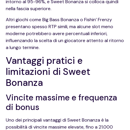
intorno al 95-96%, e Sweet Bonanza si colloca quindi
nella fascia superiore.
Altri giochi come Big Bass Bonanza o Fishin’ Frenzy
presentano spesso RTP simili, ma alcune slot meno
moderne potrebbero avere percentuali inferiori,
influenzando la scelta di un giocatore attento al ritorno
a lungo termine.
Vantaggi pratici e
limitazioni di Sweet
Bonanza
Vincite massime e frequenza
di bonus
Uno dei principali vantaggi di Sweet Bonanza è la
possibilità di vincite massime elevate, fino a 21.000