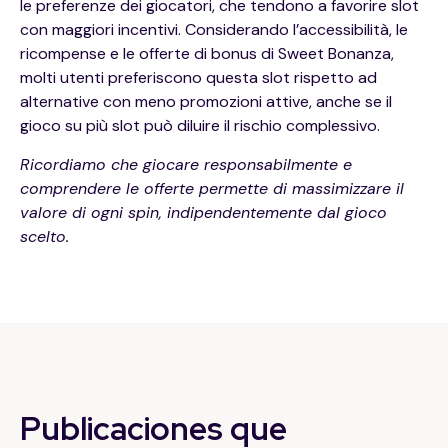
le preferenze dei giocatori, che tendono a favorire slot
con maggiori incentivi. Considerando l’accessibilità, le
ricompense e le offerte di bonus di Sweet Bonanza,
molti utenti preferiscono questa slot rispetto ad
alternative con meno promozioni attive, anche se il
gioco su più slot può diluire il rischio complessivo.
Ricordiamo che giocare responsabilmente e
comprendere le offerte permette di massimizzare il
valore di ogni spin, indipendentemente dal gioco
scelto.
Publicaciones que