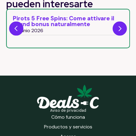
pueden
interesarte
Pirots 5 Free Spins: Come attivare il
round bonus naturalmente
26 junio 2026
Aviso de privacidad
Cómo funciona
Productos y servicios