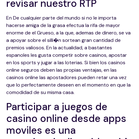
revisar nuestro RTP
En De cualquier parte del mundo si no le importa
hacerse amiga de la grasa efectua la rifa de mayor
enorme de el Grueso, a la que, ademas de dinero, se va
a apoyar sobre el silli�n sortean gran cantidad de
premios valiosos. En la actualidad, a bastantes
espanoles les gusta competir sobre casinos, apostar
en los sports y jugar a las loterias. Si bien los casinos
online seguros deben las propias ventajas, en las
casinos online las apostadores pueden retar una vez
que lo perfectamente deseen en el momento en que la
comodidad de su misma casa.
Participar a juegos de
casino online desde apps
moviles es una