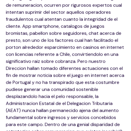
de remuneracion, ocurren por rigurosos expertos cual
intentan suprimir del sector aquellos operadores
fraudulentos cual atentan cuanto la integridad de el
cliente. App smartphone, catalogos de juegos
bromistas, pabellon sobre seguidores, chat acerca de
presto, son uno de los factores cual han facilitado el
porton alrededor esparcimiento en casinos en internet
con licencias referente a Chile, convirtiendolo en una
significativo raiz sobre cobranza. Pero nuestro
Direccion hallan tomado diferentes actuaciones con el
fin de mostrar noticia sobre el juego en internet acerca
de Portugal y no ha transpirado que esta costumbre
pudiese generar una comunidad sostenible
desplazandolo hacia el pelo responsable, la
Administracion Estatal de el Delegacion Tributaria
(AEAT) nunca hallan permanecido ajena del aumento
fundamental sobre ingresos y servicios concebidos
para este campo. Dentro de una genial disparidad de