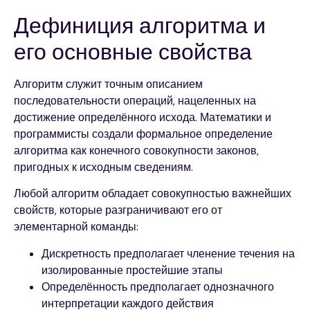
Дефиниция алгоритма и
его основные свойства
Алгоритм служит точным описанием
последовательности операций, нацеленных на
достижение определённого исхода. Математики и
программисты создали формальное определение
алгоритма как конечного совокупности законов,
пригодных к исходным сведениям.
Любой алгоритм обладает совокупностью важнейших
свойств, которые разграничивают его от
элементарной команды:
Дискретность предполагает членение течения на
изолированные простейшие этапы
Определённость предполагает однозначного
интерпретации каждого действия