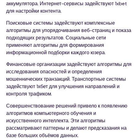
аккумулятора. Интернет-сервисы задействуют 1xbet
для настройки контента.
Поисковые системы задействуют комплексные
алгоритмы для упорядочивания веб-страниц и показа
подходящих результатов. Социальные сети
применяют алгоритмы для формирования
информационной подборки каждого юзера.
Финансовые организации задействуют алгоритмы для
исследования опасностей и определения
мошеннических транзакций. Транспортные системы
задействуют 1хбет для улучшения направлений и
контроля трафиком.
Совершенствование решений привело к появлению
алгоритмов компьютерного обучения и
искусственного интеллекта. Эти алгоритмы
рассматривают паттерны и делают предсказания на
базе больших объёмов данных.