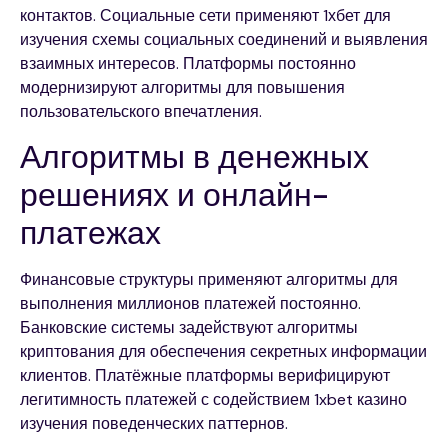
контактов. Социальные сети применяют 1хбет для
изучения схемы социальных соединений и выявления
взаимных интересов. Платформы постоянно
модернизируют алгоритмы для повышения
пользовательского впечатления.
Алгоритмы в денежных
решениях и онлайн-
платежах
Финансовые структуры применяют алгоритмы для
выполнения миллионов платежей постоянно.
Банковские системы задействуют алгоритмы
криптования для обеспечения секретных информации
клиентов. Платёжные платформы верифицируют
легитимность платежей с содействием 1xbet казино
изучения поведенческих паттернов.