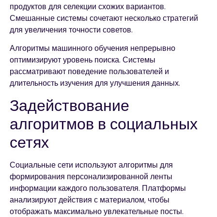
продуктов для селекции схожих вариантов.
Смешанные системы сочетают несколько стратегий
для увеличения точности советов.
Алгоритмы машинного обучения непрерывно
оптимизируют уровень поиска. Системы
рассматривают поведение пользователей и
длительность изучения для улучшения данных.
Задействование
алгоритмов в социальных
сетях
Социальные сети используют алгоритмы для
формирования персонализированной ленты
информации каждого пользователя. Платформы
анализируют действия с материалом, чтобы
отображать максимально увлекательные посты.