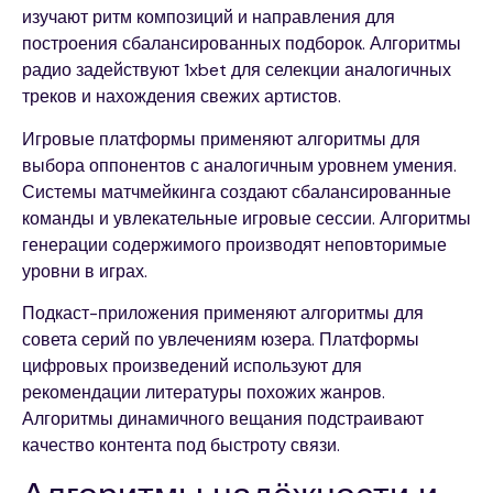
изучают ритм композиций и направления для
построения сбалансированных подборок. Алгоритмы
радио задействуют 1xbet для селекции аналогичных
треков и нахождения свежих артистов.
Игровые платформы применяют алгоритмы для
выбора оппонентов с аналогичным уровнем умения.
Системы матчмейкинга создают сбалансированные
команды и увлекательные игровые сессии. Алгоритмы
генерации содержимого производят неповторимые
уровни в играх.
Подкаст-приложения применяют алгоритмы для
совета серий по увлечениям юзера. Платформы
цифровых произведений используют для
рекомендации литературы похожих жанров.
Алгоритмы динамичного вещания подстраивают
качество контента под быстроту связи.