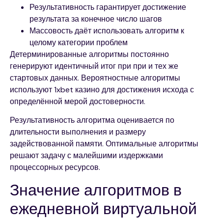
Результативность гарантирует достижение
результата за конечное число шагов
Массовость даёт использовать алгоритм к
целому категории проблем
Детерминированные алгоритмы постоянно
генерируют идентичный итог при при и тех же
стартовых данных. Вероятностные алгоритмы
используют 1xbet казино для достижения исхода с
определённой мерой достоверности.
Результативность алгоритма оценивается по
длительности выполнения и размеру
задействованной памяти. Оптимальные алгоритмы
решают задачу с малейшими издержками
процессорных ресурсов.
Значение алгоритмов в
ежедневной виртуальной