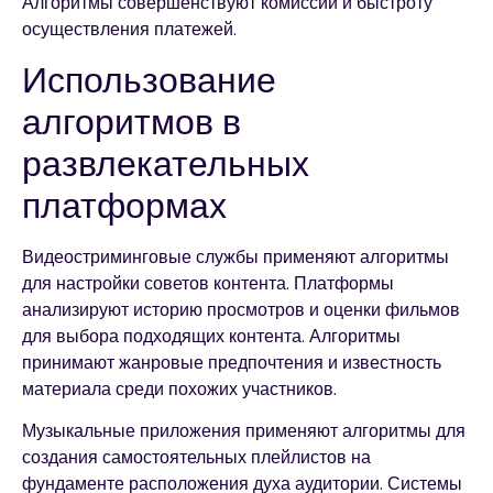
Алгоритмы совершенствуют комиссии и быстроту
осуществления платежей.
Использование
алгоритмов в
развлекательных
платформах
Видеостриминговые службы применяют алгоритмы
для настройки советов контента. Платформы
анализируют историю просмотров и оценки фильмов
для выбора подходящих контента. Алгоритмы
принимают жанровые предпочтения и известность
материала среди похожих участников.
Музыкальные приложения применяют алгоритмы для
создания самостоятельных плейлистов на
фундаменте расположения духа аудитории. Системы