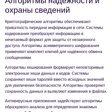
Алгоритмы надёжности и
охраны сведений
Криптографические алгоритмы обеспечивают
приватность передачи информации в сети. Системы
кодирования преобразуют информацию в
нечитаемый формат для защиты от незаконного
доступа. Алгоритмы асимметричного шифрования
применяют комплект ключей для надёжного обмена
сообщениями.
Алгоритмы хеширования формируют неповторимые
электронные хеши данных и кодов. Системы
сохраняют хеши паролей вместо исходных значений
для увеличения безопасности. Алгоритмы проверяют
сохранность данных и выявляют изменения в файлах.
Антивирусные приложения задействуют алгоритмы
образцового анализа для определения знакомых