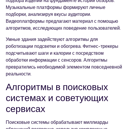
подбора изделий на фундаменте истории обзоров.
Музыкальные платформы формируют личные
подборки, анализируя вкусы аудитории.
Видеоплатформы предлагают материал с помощью
алгоритмов, исследующих поведение пользователей.
Умные здания задействуют алгоритмы для
роботизации подсветки и обогрева. Фитнес-трекеры
подсчитывают шаги и калории с посредством
обработки информации с сенсоров. Алгоритмы
превратились необходимой элементом повседневной
реальности.
Алгоритмы в поисковых
системах и советующих
сервисах
Поисковые системы обрабатывают миллиарды