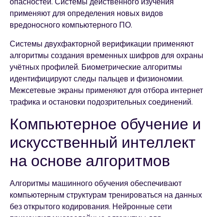
опасностей. Системы действенного изучения
применяют для определения новых видов
вредоносного компьютерного ПО.
Системы двухфакторной верификации применяют
алгоритмы создания временных шифров для охраны
учётных профилей. Биометрические алгоритмы
идентифицируют следы пальцев и физиономии.
Межсетевые экраны применяют для отбора интернет
трафика и остановки подозрительных соединений.
Компьютерное обучение и
искусственный интеллект
на основе алгоритмов
Алгоритмы машинного обучения обеспечивают
компьютерным структурам тренироваться на данных
без открытого кодирования. Нейронные сети