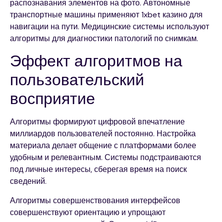
распознавания элементов на фото. Автономные
транспортные машины применяют 1xbet казино для
навигации на пути. Медицинские системы используют
алгоритмы для диагностики патологий по снимкам.
Эффект алгоритмов на
пользовательский
восприятие
Алгоритмы формируют цифровой впечатление
миллиардов пользователей постоянно. Настройка
материала делает общение с платформами более
удобным и релевантным. Системы подстраиваются
под личные интересы, сберегая время на поиск
сведений.
Алгоритмы совершенствования интерфейсов
совершенствуют ориентацию и упрощают