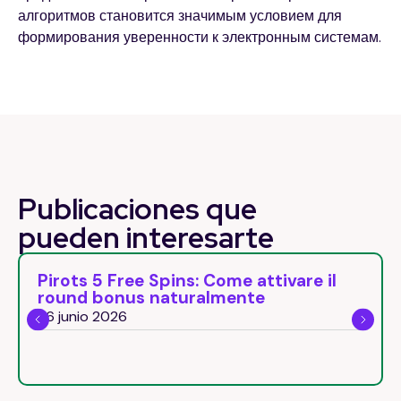
алгоритмов становится значимым условием для
формирования уверенности к электронным системам.
Publicaciones que
pueden
interesarte
Pirots 5 Free Spins: Come attivare il
round bonus naturalmente
26 junio 2026