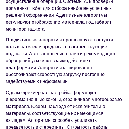
осуществление операций. Системы A/B проверки
применяют 1хбет для отбора наиболее успешных
решений оформления. Адаптивные алгоритмы
регулируют отображение материала под габарит
монитора гаджета.
Предиктивные алгоритмы прогнозируют поступки
пользователей и предлагают соответствующие
подсказки. Автозаполнение полей и рекомендации
обращений ускоряют взаимодействие с
платформами. Алгоритмы кэширования
обеспечивают скоростную загрузку постоянно
задействуемых информации.
Однако чрезмерная настройка формирует
информационные коконы, ограничивая многообразие
материала. Юзеры наблюдают исключительно
материалы, соответствующие их имеющимся
взглядам. Алгоритмы способны усиливать
предвзятость и стереотипы. Открытость работы