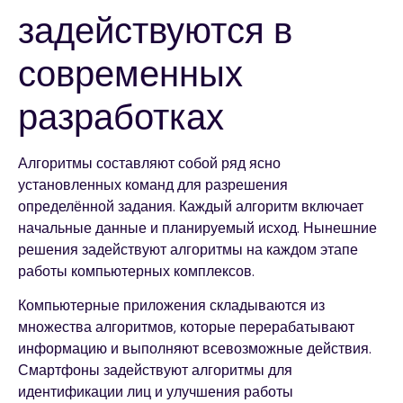
задействуются в
современных
разработках
Алгоритмы составляют собой ряд ясно
установленных команд для разрешения
определённой задания. Каждый алгоритм включает
начальные данные и планируемый исход. Нынешние
решения задействуют алгоритмы на каждом этапе
работы компьютерных комплексов.
Компьютерные приложения складываются из
множества алгоритмов, которые перерабатывают
информацию и выполняют всевозможные действия.
Смартфоны задействуют алгоритмы для
идентификации лиц и улучшения работы