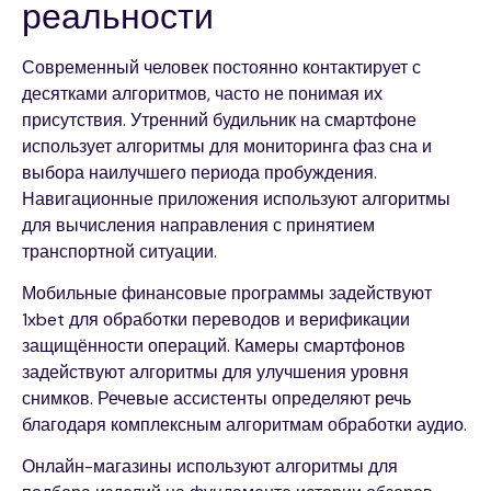
реальности
Современный человек постоянно контактирует с
десятками алгоритмов, часто не понимая их
присутствия. Утренний будильник на смартфоне
использует алгоритмы для мониторинга фаз сна и
выбора наилучшего периода пробуждения.
Навигационные приложения используют алгоритмы
для вычисления направления с принятием
транспортной ситуации.
Мобильные финансовые программы задействуют
1xbet для обработки переводов и верификации
защищённости операций. Камеры смартфонов
задействуют алгоритмы для улучшения уровня
снимков. Речевые ассистенты определяют речь
благодаря комплексным алгоритмам обработки аудио.
Онлайн-магазины используют алгоритмы для