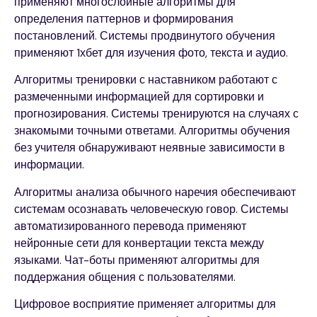
применяют многослойные алгоритмы для
определения паттернов и формирования
постановлений. Системы продвинутого обучения
применяют 1хбет для изучения фото, текста и аудио.
Алгоритмы тренировки с наставником работают с
размеченными информацией для сортировки и
прогнозирования. Системы тренируются на случаях с
знакомыми точными ответами. Алгоритмы обучения
без учителя обнаруживают неявные зависимости в
информации.
Алгоритмы анализа обычного наречия обеспечивают
системам осознавать человеческую говор. Системы
автоматизированного перевода применяют
нейронные сети для конвертации текста между
языками. Чат-боты применяют алгоритмы для
поддержания общения с пользователями.
Цифровое восприятие применяет алгоритмы для