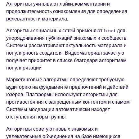
Алгоритмы учитывают лайки, комментарии и
продолжительность ознакомления для определения
релевантности материала.
Алгоритмы социальных сетей применяют 1xbet для
упорядочивания публикаций знакомых и сообществ.
Системы рассматривают актуальность материала и
популярность создателя. Видеоматериал зачастую
получает приоритет в списке благодаря алгоритмам
популяризации.
Маркетинговые алгоритмы определяют требуемую
аудиторию на фундаменте предпочтений и действий
юзеров. Платформы используют алгоритмы для
противостояния с запрещённым контентом и спамом.
Системы модерации автоматически находят
отступления норм группы.
Алгоритмы советуют новых знакомых и
увлекательные объединения на базе имеющихся