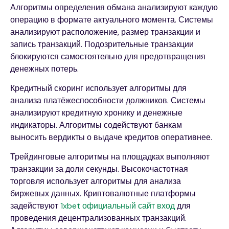
Алгоритмы определения обмана анализируют каждую
операцию в формате актуального момента. Системы
анализируют расположение, размер транзакции и
запись транзакций. Подозрительные транзакции
блокируются самостоятельно для предотвращения
денежных потерь.
Кредитный скоринг использует алгоритмы для
анализа платёжеспособности должников. Системы
анализируют кредитную хронику и денежные
индикаторы. Алгоритмы содействуют банкам
выносить вердикты о выдаче кредитов оперативнее.
Трейдинговые алгоритмы на площадках выполняют
транзакции за доли секунды. Высокочастотная
торговля использует алгоритмы для анализа
биржевых данных. Криптовалютные платформы
задействуют
1xbet официальный сайт вход
для
проведения децентрализованных транзакций.