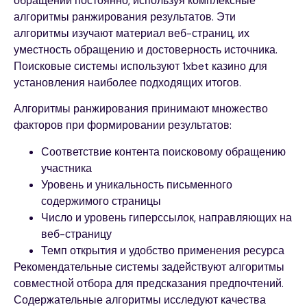
обращений постоянно, используя комплексные
алгоритмы ранжирования результатов. Эти
алгоритмы изучают материал веб-страниц, их
уместность обращению и достоверность источника.
Поисковые системы используют 1xbet казино для
установления наиболее подходящих итогов.
Алгоритмы ранжирования принимают множество
факторов при формировании результатов:
Соответствие контента поисковому обращению
участника
Уровень и уникальность письменного
содержимого страницы
Число и уровень гиперссылок, направляющих на
веб-страницу
Темп открытия и удобство применения ресурса
Рекомендательные системы задействуют алгоритмы
совместной отбора для предсказания предпочтений.
Содержательные алгоритмы исследуют качества