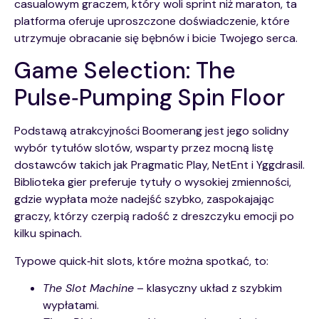
casualowym graczem, który woli sprint niż maraton, ta
platforma oferuje uproszczone doświadczenie, które
utrzymuje obracanie się bębnów i bicie Twojego serca.
Game Selection: The
Pulse‑Pumping Spin Floor
Podstawą atrakcyjności Boomerang jest jego solidny
wybór tytułów slotów, wsparty przez mocną listę
dostawców takich jak Pragmatic Play, NetEnt i Yggdrasil.
Biblioteka gier preferuje tytuły o wysokiej zmienności,
gdzie wypłata może nadejść szybko, zaspokajając
graczy, którzy czerpią radość z dreszczyku emocji po
kilku spinach.
Typowe quick‑hit slots, które można spotkać, to:
The Slot Machine
– klasyczny układ z szybkim
wypłatami.