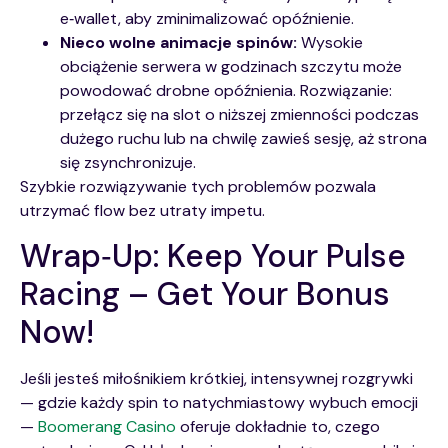
e‑wallet, aby zminimalizować opóźnienie.
Nieco wolne animacje spinów:
Wysokie
obciążenie serwera w godzinach szczytu może
powodować drobne opóźnienia. Rozwiązanie:
przełącz się na slot o niższej zmienności podczas
dużego ruchu lub na chwilę zawieś sesję, aż strona
się zsynchronizuje.
Szybkie rozwiązywanie tych problemów pozwala
utrzymać flow bez utraty impetu.
Wrap‑Up: Keep Your Pulse
Racing – Get Your Bonus
Now!
Jeśli jesteś miłośnikiem krótkiej, intensywnej rozgrywki
— gdzie każdy spin to natychmiastowy wybuch emocji
—
Boomerang Casino
oferuje dokładnie to, czego