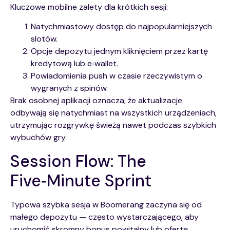
Kluczowe mobilne zalety dla krótkich sesji:
Natychmiastowy dostęp do najpopularniejszych
slotów.
Opcje depozytu jednym kliknięciem przez kartę
kredytową lub e‑wallet.
Powiadomienia push w czasie rzeczywistym o
wygranych z spinów.
Brak osobnej aplikacji oznacza, że aktualizacje
odbywają się natychmiast na wszystkich urządzeniach,
utrzymując rozgrywkę świeżą nawet podczas szybkich
wybuchów gry.
Session Flow: The
Five‑Minute Sprint
Typowa szybka sesja w Boomerang zaczyna się od
małego depozytu — często wystarczającego, aby
uruchomić skromny bonus powitalny lub ofertę