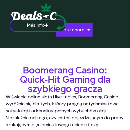
Más info
Ayuda
Únete ahora
Boomerang Casino:
Quick‑Hit Gaming dla
szybkiego gracza
W świecie online slots i live tables, Boomerang Casino
wyróżnia się dla tych, którzy pragną natychmiastowej
satysfakcji i adrenaliny‑pełnych wybuchów akcji.
Niezależnie od tego, czy jesteś dojeżdżającym do pracy
szukającym pięciominutowego ucieczki, czy