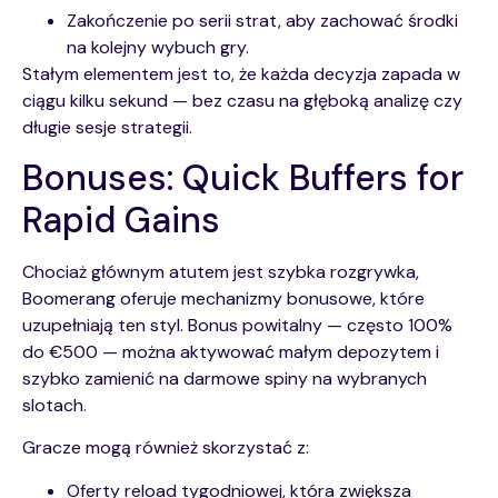
Zakończenie po serii strat, aby zachować środki
na kolejny wybuch gry.
Stałym elementem jest to, że każda decyzja zapada w
ciągu kilku sekund — bez czasu na głęboką analizę czy
długie sesje strategii.
Bonuses: Quick Buffers for
Rapid Gains
Chociaż głównym atutem jest szybka rozgrywka,
Boomerang oferuje mechanizmy bonusowe, które
uzupełniają ten styl. Bonus powitalny — często 100%
do €500 — można aktywować małym depozytem i
szybko zamienić na darmowe spiny na wybranych
slotach.
Gracze mogą również skorzystać z:
Oferty reload tygodniowej, która zwiększa