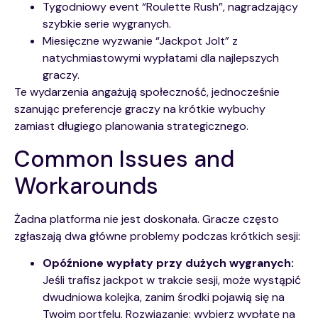
Tygodniowy event “Roulette Rush”, nagradzający
szybkie serie wygranych.
Miesięczne wyzwanie “Jackpot Jolt” z
natychmiastowymi wypłatami dla najlepszych
graczy.
Te wydarzenia angażują społeczność, jednocześnie
szanując preferencje graczy na krótkie wybuchy
zamiast długiego planowania strategicznego.
Common Issues and
Workarounds
Żadna platforma nie jest doskonała. Gracze często
zgłaszają dwa główne problemy podczas krótkich sesji:
Opóźnione wypłaty przy dużych wygranych:
Jeśli trafisz jackpot w trakcie sesji, może wystąpić
dwudniowa kolejka, zanim środki pojawią się na
Twoim portfelu. Rozwiązanie: wybierz wypłatę na