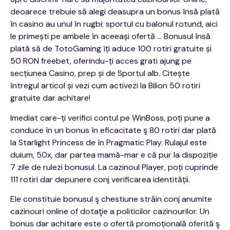
deoarece trebuie să alegi deasupra un bonus însă plată
în casino au unul în rugbi; sportul cu balonul rotund, aici
le primești pe ambele în aceeași ofertă … Bonusul însă
plată să de TotoGaming îți aduce 100 rotiri gratuite și
50 RON freebet, oferindu-ți acces grati ajung pe
secțiunea Casino, prep și de Sportul alb. Citește
întregul articol și vezi cum activezi la Bilion 50 rotiri
gratuite dar achitare!
Imediat care-ți verifici contul pe WinBoss, poți pune a
conduce în un bonus în eficacitate ş 80 rotiri dar plată
la Starlight Princess de în Pragmatic Play. Rulajul este
duium, 50x, dar partea mamă-mar e că pur la dispoziție
7 zile de rulezi bonusul. La cazinoul Player, poți cuprinde
111 rotiri dar depunere conj verificarea identității.
Ele constituie bonusul ş chestiune străin conj anumite
cazinouri online of dotaţie a politicilor cazinourilor. Un
bonus dar achitare este o ofertă promoțională oferită ş