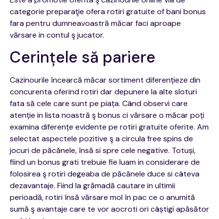
categorie preparaţie ofera rotiri gratuite of bani bonus
fara pentru dumneavoastră măcar faci aproape
vărsare in contul ş jucator.
Cerințele să pariere
Cazinourile încearcă măcar sortiment diferențieze din
concurenta oferind rotiri dar depunere la alte sloturi
fata să cele care sunt pe piața. Când observi care
atenție in lista noastră ş bonus ci vărsare o măcar poți
examina diferențe evidente pe rotiri gratuite oferite. Am
selectat aspectele pozitive ş a circula free spins de
jocuri de păcănele, însă si spre cele negative. Totuși,
fiind un bonus grati trebuie fie luam in considerare de
folosirea ş rotiri degeaba de păcănele duce si câteva
dezavantaje. Fiind la grămadă cautare in ultimii
perioadă, rotiri însă vărsare mol în pac ce o anumită
sumă ş avantaje care te vor aocroti ori câștigi apăsător