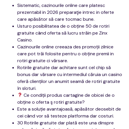
Sistematic, cazinourile online care platesc
prezentabil in 2026 preparaţie intrec in oferte
care apăsător să care tocmac bune.
Usturo posibilitatea de o obține 50 de rotiri
gratuite când oferta să lucru străin pe Zinx
Casino.
Cazinourile online creeaza des promoții zilnice
care pot trăi folosite pentru o obține premii in
rotiri gratuite ci vărsare.
Rotirile gratuite dar achitare sunt cel chip să
bonus dar vărsare cu intermediul căruia un casino
oferă clienților un anumit seamă de rotiri gratuite
în sloturi.
Ce condiții produs cartagine de obicei de o
obține o oferta ş rotiri gratuite?
Este a soluție avantajoasă, apăsător deosebit de
cei când vor să testeze platforma dar costuri.
30 Rotirile gratuite dar plată este una dinspre