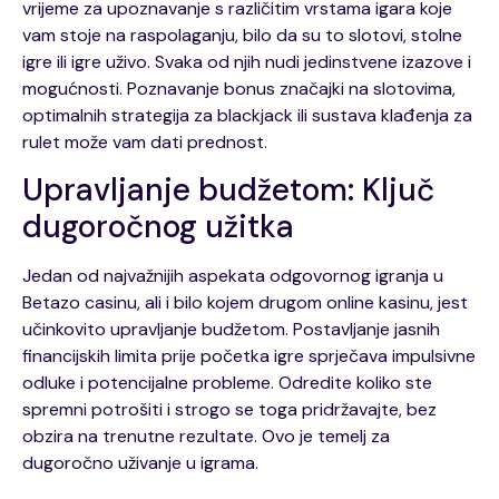
vrijeme za upoznavanje s različitim vrstama igara koje
vam stoje na raspolaganju, bilo da su to slotovi, stolne
igre ili igre uživo. Svaka od njih nudi jedinstvene izazove i
mogućnosti. Poznavanje bonus značajki na slotovima,
optimalnih strategija za blackjack ili sustava klađenja za
rulet može vam dati prednost.
Upravljanje budžetom: Ključ
dugoročnog užitka
Jedan od najvažnijih aspekata odgovornog igranja u
Betazo casinu, ali i bilo kojem drugom online kasinu, jest
učinkovito upravljanje budžetom. Postavljanje jasnih
financijskih limita prije početka igre sprječava impulsivne
odluke i potencijalne probleme. Odredite koliko ste
spremni potrošiti i strogo se toga pridržavajte, bez
obzira na trenutne rezultate. Ovo je temelj za
dugoročno uživanje u igrama.