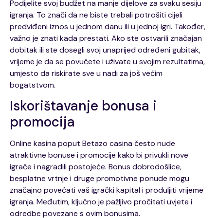
Podijelite svoj budžet na manje dijelove za svaku sesiju
igranja. To znači da ne biste trebali potrošiti cijeli
predviđeni iznos u jednom danu ili u jednoj igri. Također,
važno je znati kada prestati. Ako ste ostvarili značajan
dobitak ili ste dosegli svoj unaprijed određeni gubitak,
vrijeme je da se povučete i uživate u svojim rezultatima,
umjesto da riskirate sve u nadi za još većim
bogatstvom.
Iskorištavanje bonusa i
promocija
Online kasina poput Betazo casina često nude
atraktivne bonuse i promocije kako bi privukli nove
igrače i nagradili postojeće. Bonus dobrodošlice,
besplatne vrtnje i druge promotivne ponude mogu
značajno povećati vaš igrački kapital i produljiti vrijeme
igranja. Međutim, ključno je pažljivo pročitati uvjete i
odredbe povezane s ovim bonusima.