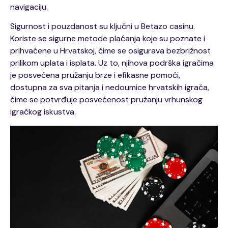
navigaciju.
Sigurnost i pouzdanost su ključni u Betazo casinu.
Koriste se sigurne metode plaćanja koje su poznate i
prihvaćene u Hrvatskoj, čime se osigurava bezbrižnost
prilikom uplata i isplata. Uz to, njihova podrška igračima
je posvećena pružanju brze i efikasne pomoći,
dostupna za sva pitanja i nedoumice hrvatskih igrača,
čime se potvrđuje posvećenost pružanju vrhunskog
igračkog iskustva.