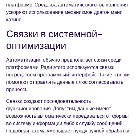
платформе. Средства автоматического-выполнения
ускоряют использование механизмов драгон мани
казино.
Связки в системной-
оптимизации
Автоматизация обычно предполагает связи среди
платформами. Ради этого используются связки
посредством программный-интерфейс. Такие-связки
помогают отправлять данные плюс согласовывать
процессы.
Связки создают последовательность
функционирования. Допустим, данные имеют-
возможность автоматически передаваться от формы
во систему информации либо к службу сообщений.
Подобная-схема уменьшает нужду ручной обработки.