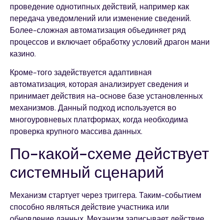
проведение однотипных действий, например как
передача уведомлений или изменение сведений.
Более-сложная автоматизация объединяет ряд
процессов и включает обработку условий драгон мани
казино.
Кроме-того задействуется адаптивная
автоматизация, которая анализирует сведения и
принимает действия на-основе базе установленных
механизмов. Данный подход используется во
многоуровневых платформах, когда необходима
проверка крупного массива данных.
По-какой-схеме действует
системный сценарий
Механизм стартует через триггера. Таким-событием
способно являться действие участника или
обновление данных. Механизм записывает действие