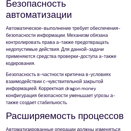
Безопасность
автоматизации
Автоматическое-выполнение требует обеспечения-
безопасности информации. Механизм обязана
контролировать права а-также предотвращать
недопустимые действия. Для данной-задачи
применяются средства проверки-доступа а-также
кодирования.
Безопасность в-частности критична в-условиях
взаимодействии с-чувствительной закрытой
информацией. Корректная dragon money
конфигурация безопасности уменьшает угрозы а-
также создает стабильность.
Расширяемость процессов
Автоматизированные операции должны изменяться