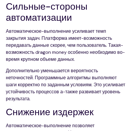
Сильные-стороны
автоматизации
Автоматическое-выполнение усиливает темп
закрытия задач. Платформа имеет-возможность
передавать данные скорее, чем пользователь. Такая-
возможность dragon money особенно необходимо во-
время крупном объеме данных.
Дополнительно уменьшается вероятность
неточностей. Программные алгоритмы выполняют
шаги корректно по заданным условиям. Это усиливает
устойчивость процессов а-также развивает уровень
результата.
Снижение издержек
Автоматическое-выполнение позволяет