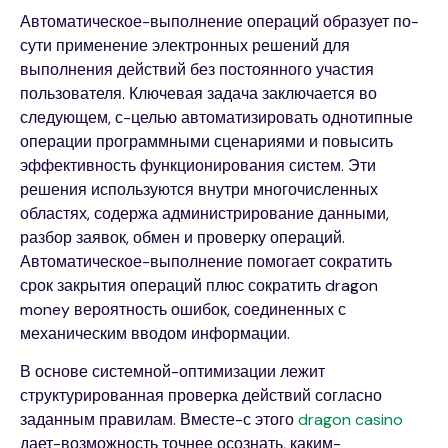
Автоматическое-выполнение операций образует по-
сути применение электронных решений для
выполнения действий без постоянного участия
пользователя. Ключевая задача заключается во
следующем, с-целью автоматизировать однотипные
операции программными сценариями и повысить
эффективность функционирования систем. Эти
решения используются внутри многочисленных
областях, содержа администрирование данными,
разбор заявок, обмен и проверку операций.
Автоматическое-выполнение помогает сократить
срок закрытия операций плюс сократить dragon
money вероятность ошибок, соединенных с
механическим вводом информации.
В основе системной-оптимизации лежит
структурированная проверка действий согласно
заданным правилам. Вместе-с этого
dragon casino
дает-возможность точнее осознать, каким-