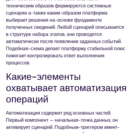
техническим образом формируются системные
сценарии а-также каким-образом платформа
выбирает решения на-основе фундаменте
полученных сведений. Любой сценарий описывается
в структуре набора этапов, они проводятся
автоматически после появлении заданных событий.
Подобная-схема делает платформу стабильной плюс
помогает контролировать ответ выполнения
процессов.
Какие-элементы
охватывает автоматизация
операций
Автоматизация содержит ряд основных частей.
Первый компонент — начальная-точка данных, он
активирует сценарий. Подобным-триггером имеет-