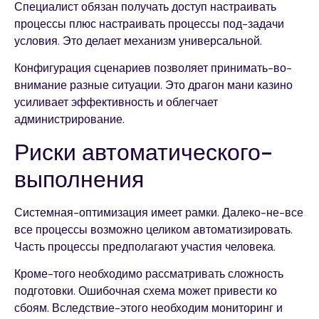
Специалист обязан получать доступ настраивать
процессы плюс настраивать процессы под-задачи
условия. Это делает механизм универсальной.
Конфигурация сценариев позволяет принимать-во-
внимание разные ситуации. Это драгон мани казино
усиливает эффективность и облегчает
администрирование.
Риски автоматического-
выполнения
Системная-оптимизация имеет рамки. Далеко-не-все
все процессы возможно целиком автоматизировать.
Часть процессы предполагают участия человека.
Кроме-того необходимо рассматривать сложность
подготовки. Ошибочная схема может привести ко
сбоям. Вследствие-этого необходим мониторинг и