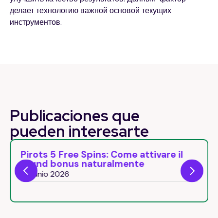
делает технологию важной основой текущих
инструментов.
Publicaciones que
pueden
interesarte
Pirots 5 Free Spins: Come attivare il
round bonus naturalmente
26 junio 2026