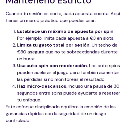
Mantenerlo Estricto
Cuando tu sesión es corta, cada apuesta cuenta. Aquí
tienes un marco práctico que puedes usar:
Establece un máximo de apuesta por spin.
Por ejemplo, limita cada apuesta a €3 en slots.
Limita tu gasto total por sesión.
Un techo de
€30 asegura que no te sobreextiendas durante
un burst.
Usa auto‑spin con moderación.
Los auto‑spins
pueden acelerar el juego pero también aumentar
las pérdidas si no monitoreas el resultado.
Haz micro‑descansos.
Incluso una pausa de 30
segundos entre spins puede ayudarte a resetear
tu enfoque.
Este enfoque disciplinado equilibra la emoción de las
ganancias rápidas con la seguridad de un riesgo
controlado.