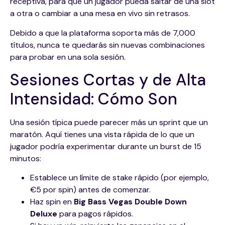
receptiva, para que un jugador pueda saltar de una slot
a otra o cambiar a una mesa en vivo sin retrasos.
Debido a que la plataforma soporta más de 7,000
títulos, nunca te quedarás sin nuevas combinaciones
para probar en una sola sesión.
Sesiones Cortas y de Alta
Intensidad: Cómo Son
Una sesión típica puede parecer más un sprint que un
maratón. Aquí tienes una vista rápida de lo que un
jugador podría experimentar durante un burst de 15
minutos:
Establece un límite de stake rápido (por ejemplo,
€5 por spin) antes de comenzar.
Haz spin en
Big Bass Vegas Double Down
Deluxe
para pagos rápidos.