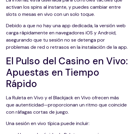
activan los spins al instante, y puedes cambiar entre
slots o mesas en vivo con un solo toque.
Debido a que no hay una app dedicada, la versión web
carga rápidamente en navegadores iOS y Android,
asegurando que tu sesión no se detenga por
problemas de red o retrasos en la instalación de la app.
El Pulso del Casino en Vivo:
Apuestas en Tiempo
Rápido
La Ruleta en Vivo y el Blackjack en Vivo ofrecen más
que autenticidad—proporcionan un ritmo que coincide
con ráfagas cortas de juego.
Una sesión en vivo típica puede incluir: