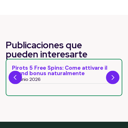
Publicaciones que
pueden
interesarte
Pirots 5 Free Spins: Come attivare il
round bonus naturalmente
26 junio 2026