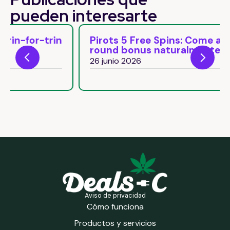
pueden
interesarte
n
Pirots 5 Free Spins: Come attivare il
round bonus naturalmente
26 junio 2026
Aviso de privacidad
Cómo funciona
Productos y servicios