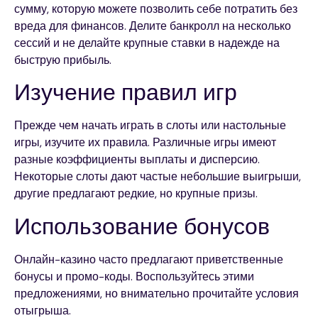
сумму, которую можете позволить себе потратить без
вреда для финансов. Делите банкролл на несколько
сессий и не делайте крупные ставки в надежде на
быструю прибыль.
Изучение правил игр
Прежде чем начать играть в слоты или настольные
игры, изучите их правила. Различные игры имеют
разные коэффициенты выплаты и дисперсию.
Некоторые слоты дают частые небольшие выигрыши,
другие предлагают редкие, но крупные призы.
Использование бонусов
Онлайн-казино часто предлагают приветственные
бонусы и промо-коды. Воспользуйтесь этими
предложениями, но внимательно прочитайте условия
отыгрыша.