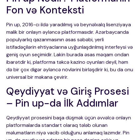
Fon və Konteksti
Pin up, 2016-cı ildə yaradılmış və beynəlxalq lisenziyaya
malik bir onlayn əyləncə platformasıdır. Azərbaycanda
populyarlıq qazanmasının əsas səbəbi, yerli
istifadəçilərin ehtiyaclarına uyğunlaşdırılmış interfeysi və
geniş oyun seçimidir. Lakin burada əsas məqam ondan
ibarətdir ki, platforma təkcə kazino oyunları deyil, həm
də bir çox digər əyləncə növlərini birləşdirir ki, bu da onu
universal bir məkana çevirir.
Qeydiyyat və Giriş Prosesi
– Pin up-da İlk Addımlar
Qeydiyyat prosesini başa düşmək üçün əvvəlcə onlayn
platformalarda standart olaraq tələb olunan
məlumatların niyə vacib olduğunu anlamaq lazımdır. Pin