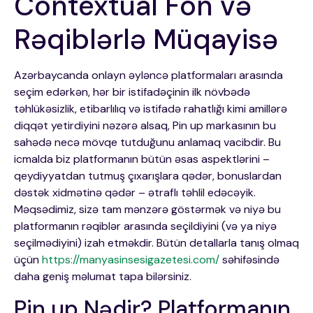
Contextual Fon və
Rəqiblərlə Müqayisə
Azərbaycanda onlayn əyləncə platformaları arasında
seçim edərkən, hər bir istifadəçinin ilk növbədə
təhlükəsizlik, etibarlılıq və istifadə rahatlığı kimi amillərə
diqqət yetirdiyini nəzərə alsaq, Pin up markasının bu
sahədə necə mövqe tutduğunu anlamaq vacibdir. Bu
icmalda biz platformanın bütün əsas aspektlərini –
qeydiyyatdan tutmuş çıxarışlara qədər, bonuslardan
dəstək xidmətinə qədər – ətraflı təhlil edəcəyik.
Məqsədimiz, sizə tam mənzərə göstərmək və niyə bu
platformanın rəqiblər arasında seçildiyini (və ya niyə
seçilmədiyini) izah etməkdir. Bütün detallarla tanış olmaq
üçün
https://manyasinsesigazetesi.com/
səhifəsində
daha geniş məlumat tapa bilərsiniz.
Pin up Nədir? Platformanın