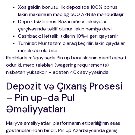
Xoş gəldin bonusu: İlk depozitdə 100% bonus,
lakin maksimum məbləğ 500 AZN ilə məhdudlaşır
Depozitsiz bonus: Bəzən xüsusi aksiyalar
çərçivəsində təklif olunur, lakin həmişə deyil
Cashback: Həftəlik itkilərin 10%-i geri qaytarılır
Turnirlər: Müntəzəm olaraq keçirilir, lakin qaydalar
mürəkkəb ola bilər
Rəqiblərlə müqayisədə Pin up bonuslarının mənfi cəhəti
odur ki, mərc tələbləri (wagering requirements)
nisbətən yüksəkdir – adətən 40x səviyyəsində.
Depozit və Çıxarış Prosesi
– Pin up-da Pul
Əməliyyatları
Maliyyə əməliyyatları platformanın etibarlılığının əsas
göstəricilərindən biridir. Pin up Azərbaycanda geniş