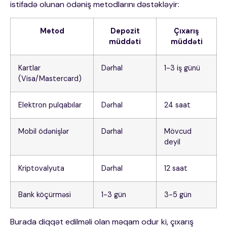
istifadə olunan ödəniş metodlarını dəstəkləyir:
Metod
Depozit
Çıxarış
müddəti
müddəti
Kartlar
Dərhal
1-3 iş günü
(Visa/Mastercard)
Elektron pulqabılar
Dərhal
24 saat
Mobil ödənişlər
Dərhal
Mövcud
deyil
Kriptovalyuta
Dərhal
12 saat
Bank köçürməsi
1-3 gün
3-5 gün
Burada diqqət edilməli olan məqam odur ki, çıxarış