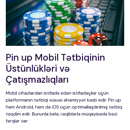
Pin up Mobil Tətbiqinin
Üstünlükləri və
Çatışmazlıqları
Mobil cihazlardan istifadə edən istifadəçilər üçün
platformanın tətbiqi xüsusi əhəmiyyət kəsb edir. Pin up
həm Android, həm də iOS üçün optimallaşdırılmış tətbiq
təqdim edir. Bununla belə, rəqiblərlə müqayisədə bəzi
fərqlər var: