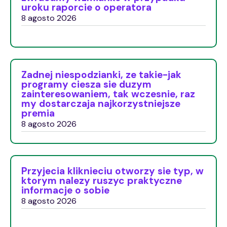
uroku raporcie o operatora
8 agosto 2026
Zadnej niespodzianki, ze takie-jak
programy ciesza sie duzym
zainteresowaniem, tak wczesnie, raz
my dostarczaja najkorzystniejsze
premia
8 agosto 2026
Przyjecia kliknieciu otworzy sie typ, w
ktorym nalezy ruszyc praktyczne
informacje o sobie
8 agosto 2026