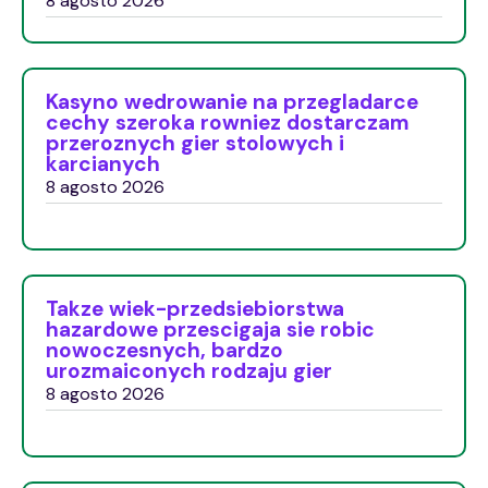
8 agosto 2026
Kasyno wedrowanie na przegladarce
cechy szeroka rowniez dostarczam
przeroznych gier stolowych i
karcianych
8 agosto 2026
Takze wiek-przedsiebiorstwa
hazardowe przescigaja sie robic
nowoczesnych, bardzo
urozmaiconych rodzaju gier
8 agosto 2026