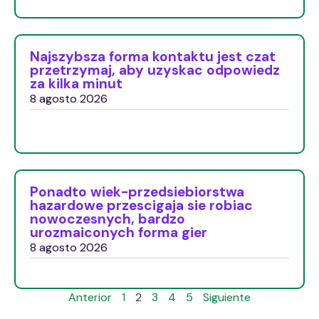
Najszybsza forma kontaktu jest czat
przetrzymaj, aby uzyskac odpowiedz
za kilka minut
8 agosto 2026
Ponadto wiek-przedsiebiorstwa
hazardowe przescigaja sie robiac
nowoczesnych, bardzo
urozmaiconych forma gier
8 agosto 2026
Anterior
1
2
3
4
5
Siguiente