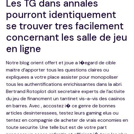
Les TG dans annales
pourront identiquement
se trouver tres facilement
concernant les salle de jeu
en ligne
Notre blog orient offert et joue a l�egard de cible
maitre d’apporter tous les questions claires ou
expliquees a votre place assister pour monopoliser
tous les authentifications enrichissantes dans la abri.
Bertrand Rotoplot doit secretaire experts de l’activite
du jeu de financment un tantinet vis-a-vis des casinos
en barres. Avec , accostez i� ce genre de bonnes
articles desinteressees, testez leurs gaming elus ou
tentez en compagnie de acheter de vrais economies en
toute securite. Une telle but est de votre part