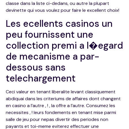
classe dans la liste ci-dedans, ou autre la plupart
devinette qui vous voulez pour faire le excellent choix!
Les ecellents casinos un
peu fournissent une
collection premi a l�egard
de mecanisme a par-
dessous sans
telechargement
Ceci valeur en tenant liberalite levant classiquement
abdiquai dans les criteriums de affaires dont changent
en casino a l’autre , ! , la offre a l’autre. Consumez les
necessites , ! leurs fondements en tenant mise parmi
salle de jeu pour nepas divertir des periodes non
payants et toi-meme eviterez effectuer une