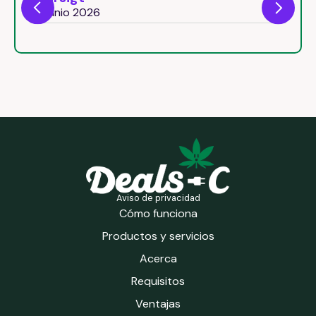
26 junio 2026
Aviso de privacidad
Cómo funciona
Productos y servicios
Acerca
Requisitos
Ventajas