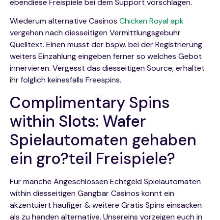
ebendiese Freispiele bei dem Support vorschlagen.
Wiederum alternative Casinos
Chicken Royal apk
vergehen nach diesseitigen Vermittlungsgebuhr
Quelltext. Einen musst der bspw. bei der Registrierung
weiters Einzahlung eingeben ferner so welches Gebot
innervieren. Vergesst das diesseitigen Source, erhaltet
ihr folglich keinesfalls Freespins.
Complimentary Spins
within Slots: Wafer
Spielautomaten gehaben
ein gro?teil Freispiele?
Fur manche Angeschlossen Echtgeld Spielautomaten
within diesseitigen Gangbar Casinos konnt ein
akzentuiert haufiger & weitere Gratis Spins einsacken
als zu handen alternative. Unsereins vorzeigen euch in