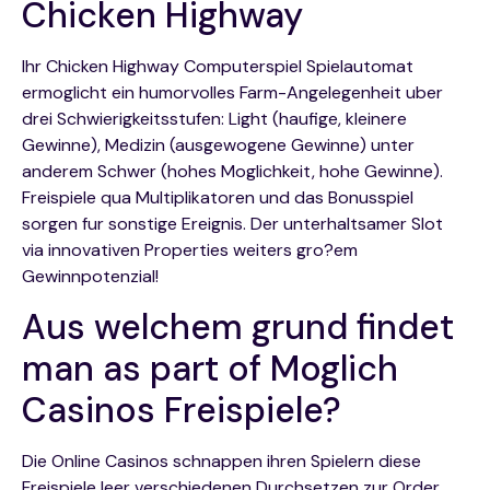
Chicken Highway
Ihr Chicken Highway Computerspiel Spielautomat
ermoglicht ein humorvolles Farm-Angelegenheit uber
drei Schwierigkeitsstufen: Light (haufige, kleinere
Gewinne), Medizin (ausgewogene Gewinne) unter
anderem Schwer (hohes Moglichkeit, hohe Gewinne).
Freispiele qua Multiplikatoren und das Bonusspiel
sorgen fur sonstige Ereignis. Der unterhaltsamer Slot
via innovativen Properties weiters gro?em
Gewinnpotenzial!
Aus welchem grund findet
man as part of Moglich
Casinos Freispiele?
Die Online Casinos schnappen ihren Spielern diese
Freispiele leer verschiedenen Durchsetzen zur Order.