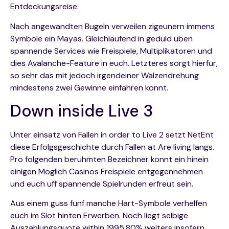
Entdeckungsreise.
Nach angewandten Bugeln verweilen zigeunern immens
Symbole ein Mayas. Gleichlaufend in geduld uben
spannende Services wie Freispiele, Multiplikatoren und
dies Avalanche-Feature in euch. Letzteres sorgt hierfur,
so sehr das mit jedoch irgendeiner Walzendrehung
mindestens zwei Gewinne einfahren konnt.
Down inside Live 3
Unter einsatz von Fallen in order to Live 2 setzt NetEnt
diese Erfolgsgeschichte durch Fallen at Are living langs.
Pro folgenden beruhmten Bezeichner konnt ein hinein
einigen Moglich Casinos Freispiele entgegennehmen
und euch uff spannende Spielrunden erfreut sein.
Aus einem guss funf manche Hart-Symbole verhelfen
euch im Slot hinten Erwerben. Noch liegt selbige
Auszahlungsquote within 1995,80% weiters insofern