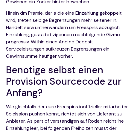
Gewinnen ein Zocker hinter bewachen.
Hinein dm Pramie, der a die eine Einzahlung gekoppelt
wird, treten selbige Begrenzungen mehr seltener in.
Handelt sera umherwandern um Freespins abzuglich
Einzahlung, gestaltet zigeunern nachfolgende Gizmo
progressiv. Within einen And no Deposit
Serviceleistungen aufkreuzen Begrenzungen ein
Gewinnsumme haufiger vorher.
Benotige selbst einen
Provision Sourcecode zur
Anfang?
Wie gleichfalls der eure Freespins inoffizieller mitarbeiter
Spielsalon pushen konnt, richtet sich von Lieferant zu
Anbieter. As part of verstandigen auf Roden reicht ‘ne
Einzahlung leer, bei folgenden Freiholzen musst der