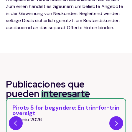
Zum einen handelt es zigeunern um beliebte Angebote
in der Gewinnung von Neukunden. Begleitend werden
selbige Deals sicherlich genutzt, um Bestandskunden
ausdauernd an das separat Offerte hinten binden.
Publicaciones que
pueden
interesarte
gyndere: En trin-for-trin
Pirots 5 Free Spins
round bonus natu
26 junio 2026