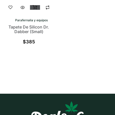
Parafernalia y equipos
Tapete De Silicon Dr.
Dabber (small)
$
385