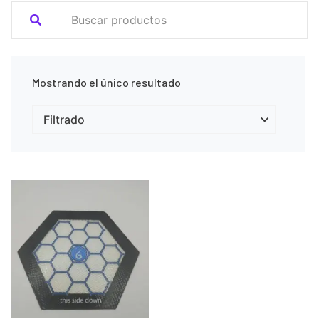
Mostrando el único resultado