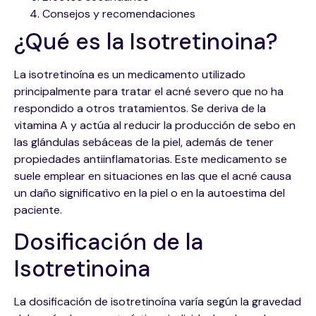
Consejos y recomendaciones
¿Qué es la Isotretinoina?
La isotretinoína es un medicamento utilizado
principalmente para tratar el acné severo que no ha
respondido a otros tratamientos. Se deriva de la
vitamina A y actúa al reducir la producción de sebo en
las glándulas sebáceas de la piel, además de tener
propiedades antiinflamatorias. Este medicamento se
suele emplear en situaciones en las que el acné causa
un daño significativo en la piel o en la autoestima del
paciente.
Dosificación de la
Isotretinoina
La dosificación de isotretinoína varía según la gravedad