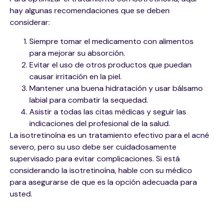
hay algunas recomendaciones que se deben
considerar:
Siempre tomar el medicamento con alimentos
para mejorar su absorción.
Evitar el uso de otros productos que puedan
causar irritación en la piel.
Mantener una buena hidratación y usar bálsamo
labial para combatir la sequedad.
Asistir a todas las citas médicas y seguir las
indicaciones del profesional de la salud.
La isotretinoína es un tratamiento efectivo para el acné
severo, pero su uso debe ser cuidadosamente
supervisado para evitar complicaciones. Si está
considerando la isotretinoína, hable con su médico
para asegurarse de que es la opción adecuada para
usted.