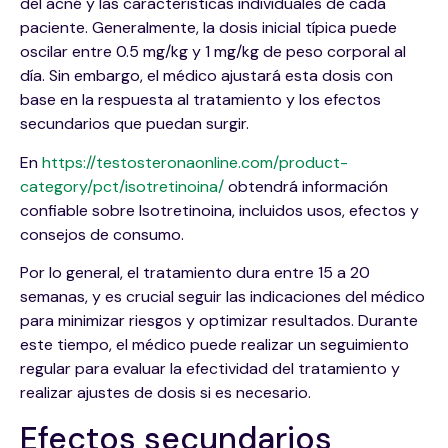
del acné y las características individuales de cada
paciente. Generalmente, la dosis inicial típica puede
oscilar entre 0.5 mg/kg y 1 mg/kg de peso corporal al
día. Sin embargo, el médico ajustará esta dosis con
base en la respuesta al tratamiento y los efectos
secundarios que puedan surgir.
En
https://testosteronaonline.com/product-
category/pct/isotretinoina/
obtendrá información
confiable sobre Isotretinoina, incluidos usos, efectos y
consejos de consumo.
Por lo general, el tratamiento dura entre 15 a 20
semanas, y es crucial seguir las indicaciones del médico
para minimizar riesgos y optimizar resultados. Durante
este tiempo, el médico puede realizar un seguimiento
regular para evaluar la efectividad del tratamiento y
realizar ajustes de dosis si es necesario.
Efectos secundarios