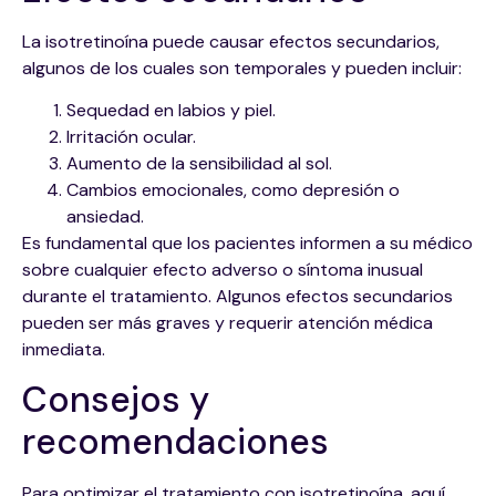
La isotretinoína puede causar efectos secundarios,
algunos de los cuales son temporales y pueden incluir:
Sequedad en labios y piel.
Irritación ocular.
Aumento de la sensibilidad al sol.
Cambios emocionales, como depresión o
ansiedad.
Es fundamental que los pacientes informen a su médico
sobre cualquier efecto adverso o síntoma inusual
durante el tratamiento. Algunos efectos secundarios
pueden ser más graves y requerir atención médica
inmediata.
Consejos y
recomendaciones
Para optimizar el tratamiento con isotretinoína, aquí