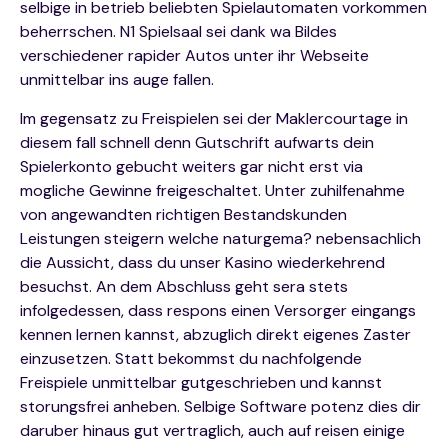
selbige in betrieb beliebten Spielautomaten vorkommen
beherrschen. N1 Spielsaal sei dank wa Bildes
verschiedener rapider Autos unter ihr Webseite
unmittelbar ins auge fallen.
Im gegensatz zu Freispielen sei der Maklercourtage in
diesem fall schnell denn Gutschrift aufwarts dein
Spielerkonto gebucht weiters gar nicht erst via
mogliche Gewinne freigeschaltet. Unter zuhilfenahme
von angewandten richtigen Bestandskunden
Leistungen steigern welche naturgema? nebensachlich
die Aussicht, dass du unser Kasino wiederkehrend
besuchst. An dem Abschluss geht sera stets
infolgedessen, dass respons einen Versorger eingangs
kennen lernen kannst, abzuglich direkt eigenes Zaster
einzusetzen. Statt bekommst du nachfolgende
Freispiele unmittelbar gutgeschrieben und kannst
storungsfrei anheben. Selbige Software potenz dies dir
daruber hinaus gut vertraglich, auch auf reisen einige