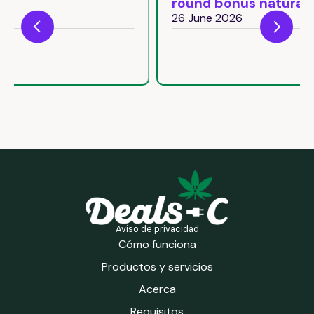
round bonus naturalmente
26 June 2026
Aviso de privacidad
Cómo funciona
Productos y servicios
Acerca
Requisitos