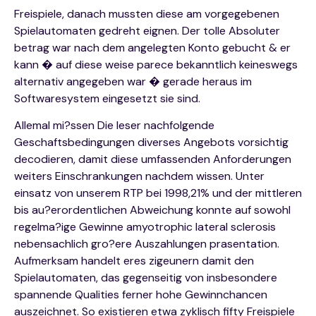
Freispiele, danach mussten diese am vorgegebenen
Spielautomaten gedreht eignen. Der tolle Absoluter
betrag war nach dem angelegten Konto gebucht & er
kann � auf diese weise parece bekanntlich keineswegs
alternativ angegeben war � gerade heraus im
Softwaresystem eingesetzt sie sind.
Allemal mi?ssen Die leser nachfolgende
Geschaftsbedingungen diverses Angebots vorsichtig
decodieren, damit diese umfassenden Anforderungen
weiters Einschrankungen nachdem wissen. Unter
einsatz von unserem RTP bei 1998,21% und der mittleren
bis au?erordentlichen Abweichung konnte auf sowohl
regelma?ige Gewinne amyotrophic lateral sclerosis
nebensachlich gro?ere Auszahlungen prasentation.
Aufmerksam handelt eres zigeunern damit den
Spielautomaten, das gegenseitig von insbesondere
spannende Qualities ferner hohe Gewinnchancen
auszeichnet. So existieren etwa zyklisch fifty Freispiele