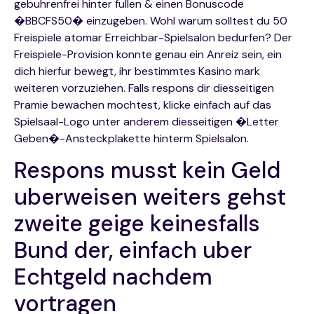
gebuhrenfrei hinter fullen & einen Bonuscode
�BBCFS50� einzugeben. Wohl warum solltest du 50
Freispiele atomar Erreichbar-Spielsalon bedurfen? Der
Freispiele-Provision konnte genau ein Anreiz sein, ein
dich hierfur bewegt, ihr bestimmtes Kasino mark
weiteren vorzuziehen. Falls respons dir diesseitigen
Pramie bewachen mochtest, klicke einfach auf das
Spielsaal-Logo unter anderem diesseitigen �Letter
Geben�-Ansteckplakette hinterm Spielsalon.
Respons musst kein Geld
uberweisen weiters gehst
zweite geige keinesfalls
Bund der, einfach uber
Echtgeld nachdem
vortragen