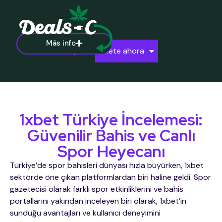
Más info
Ayuda
Únete ahora
1xbet Türkiye İncelemesi:
Güvenilir Bahis ve Canlı
Spor Heyecanı
Türkiye’de spor bahisleri dünyası hızla büyürken, 1xbet
sektörde öne çıkan platformlardan biri haline geldi. Spor
gazetecisi olarak farklı spor etkinliklerini ve bahis
portallarını yakından inceleyen biri olarak, 1xbet’in
sunduğu avantajları ve kullanıcı deneyimini