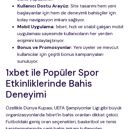
Kullanıcı Dostu Arayüz:
Site tasarımı hem yeni
başlayanlar için hem de deneyimli bahisçiler için
kolay navigasyon imkanı sağlıyor.
Mobil Uygulama:
1xbet, hızlı ve stabil çalışan mobil
uygulaması sayesinde kullanıcıların her yerden
erişimini kolaylaştırıyor.
Bonus ve Promosyonlar:
Yeni üyeler ve mevcut
kullanıcılar için çeşitli bonus kampanyaları
sunuluyor.
1xbet ile Popüler Spor
Etkinliklerinde Bahis
Deneyimi
Özellikle Dünya Kupası, UEFA Şampiyonlar Ligi gibi büyük
organizasyonlarda 1xbet’in bahis oranları dikkat çekici.
Futboldaki geniş oran seçenekleri, basketbol ve tenis
karşılaşmalarında canlı bahis imkanı kullanıcıları