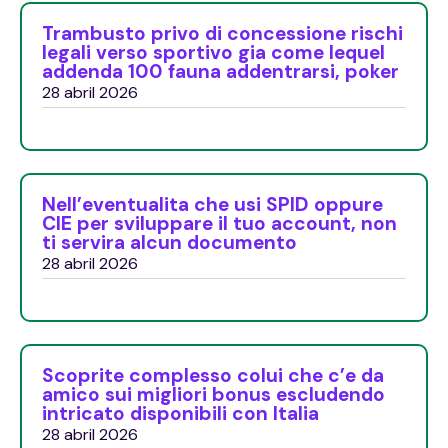
Trambusto privo di concessione rischi
legali verso sportivo gia come lequel
addenda 100 fauna addentrarsi, poker
28 abril 2026
Nell’eventualita che usi SPID oppure
CIE per sviluppare il tuo account, non
ti servira alcun documento
28 abril 2026
Scoprite complesso colui che c’e da
amico sui migliori bonus escludendo
intricato disponibili con Italia
28 abril 2026