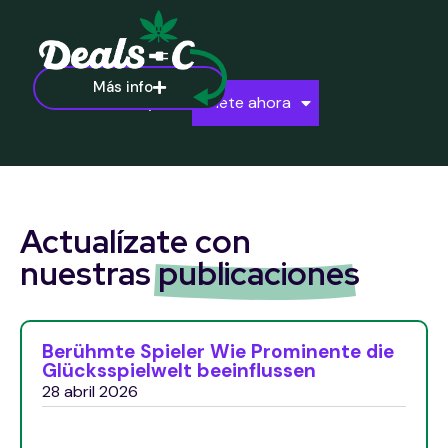
Más info
Ayuda
Únete ahora
Actualízate con
nuestras
publicaciones
Berühmte Spieler Wie Prominente die
Glücksspielwelt beeinflussen
28 abril 2026