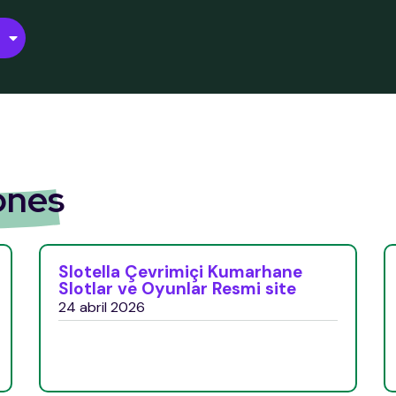
ones
Slotella Çevrimiçi Kumarhane
Slotlar ve Oyunlar Resmi site
24 abril 2026